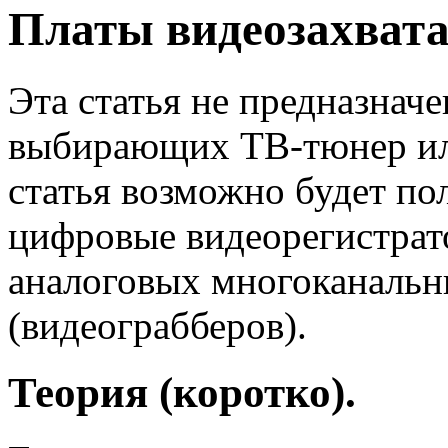
Платы видеозахвата 
Эта статья не предназначе
выбирающих ТВ-тюнер или
статья возможно будет п
цифровые видеорегистрат
аналоговых многоканальн
(видеограбберов).
Теория (коротко).