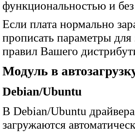
функциональностью и без
Если плата нормально зар
прописать параметры для з
правил Вашего дистрибут
Модуль в автозагрузку
Debian/Ubuntu
В Debian/Ubuntu драйвера
загружаются автоматичес