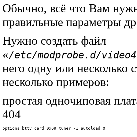
Обычно, всё что Вам нужно
правильные параметры дра
Нужно создать файл
«
/etc/modprobe.d/video4
него одну или несколько 
несколько примеров:
простая одночиповая плат
404