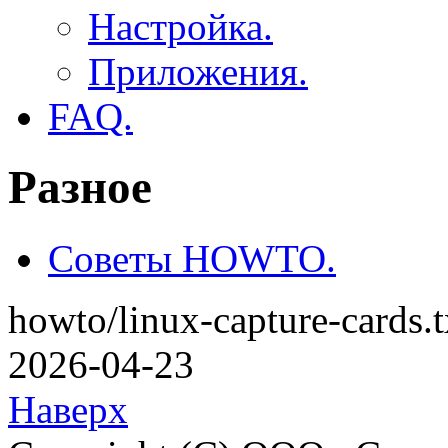
Настройка.
Приложения.
FAQ.
Разное
Советы HOWTO.
howto/linux-capture-cards.
2026-04-23
Наверх