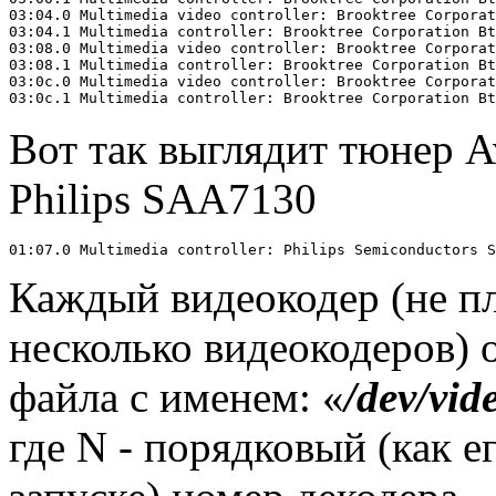
03:04.0 Multimedia video controller: Brooktree Corporat
03:04.1 Multimedia controller: Brooktree Corporation Bt
03:08.0 Multimedia video controller: Brooktree Corporat
03:08.1 Multimedia controller: Brooktree Corporation Bt
03:0c.0 Multimedia video controller: Brooktree Corporat
Вот так выглядит тюнер A
Philips SAA7130
Каждый видеокодер (не пл
несколько видеокодеров) 
файла с именем: «
/dev/vi
где N - порядковый (как е