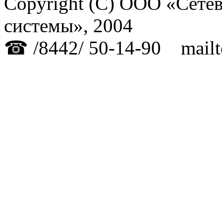
Copyright (C) ООО «Сет
системы», 2004
☎ /8442/ 50-14-90 mailto: