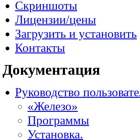
Скриншоты
Лицензии/цены
Загрузить и установить
Контакты
Документация
Руководство пользовате
«Железо»
Программы
Установка.