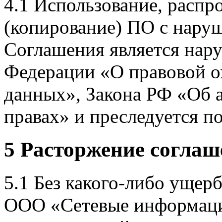
4.1 Использование, распр
(копирование) ПО с нару
Соглашения является нар
Федерации «О правовой о
данных», Закона РФ «Об 
правах» и преследуется по
5 Расторжение соглаш
5.1 Без какого-либо ущерб
ООО «Сетевые информац