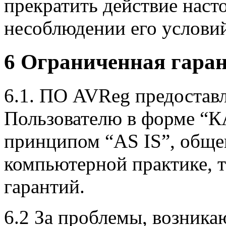
прекратить действие наст
несоблюдении его условий
6 Ограниченная гаран
6.1. ПО AVReg предостав
Пользователю в форме “К
принципом “AS IS”, общ
компьютерной практике, т
гарантий.
6.2 За проблемы, возника