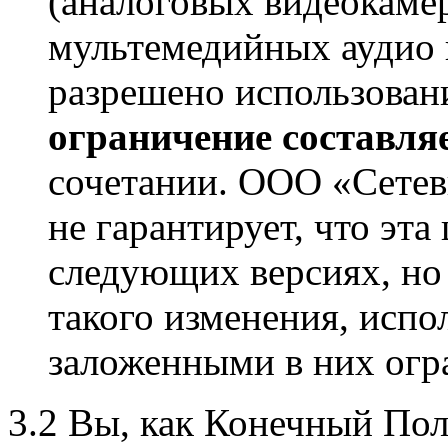
(аналоговых видеокаме
мультемедийных аудио и
разрешено использован
ограничение составля
сочетании. ООО «Сете
не гарантирует, что эта
следующих версиях, но 
такого изменения, испо
заложенными в них огр
3.2 Вы, как Конечный Пол