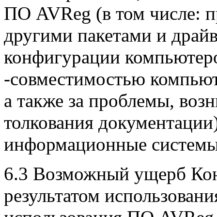
ПО AVReg (в том числе: 
другими пакетами и драйв
конфигурации компьютеро
-совместимостью компьют
а также за проблемы, воз
толкования документации
информационные системы»
6.3 Возможный ущерб Кон
результатом использован