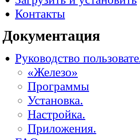
Контакты
Документация
Руководство пользовате
«Железо»
Программы
Установка.
Настройка.
Приложения.