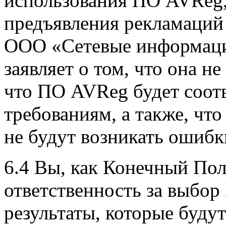
использования ПО AVReg,
предъявления рекламаций
ООО «Сетевые информаци
заявляет о том, что она не
что ПО AVReg будет соот
требованиям, а также, чт
не будут возникать ошибк
6.4 Вы, как Конечный Пол
ответственность за выбор
результаты, которые буду