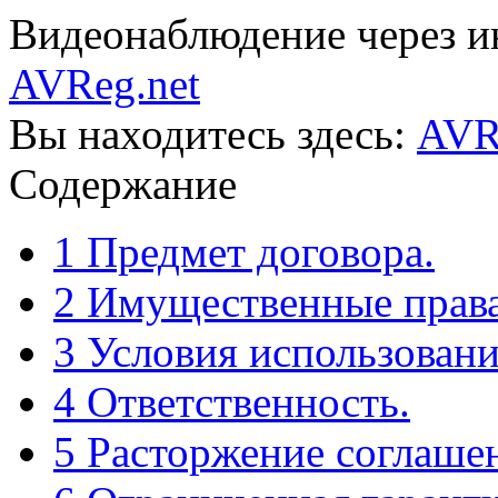
Видеонаблюдение через ин
AVReg.net
Вы находитесь здесь:
AVR
Содержание
1 Предмет договора.
2 Имущественные права
3 Условия использовани
4 Ответственность.
5 Расторжение соглаше