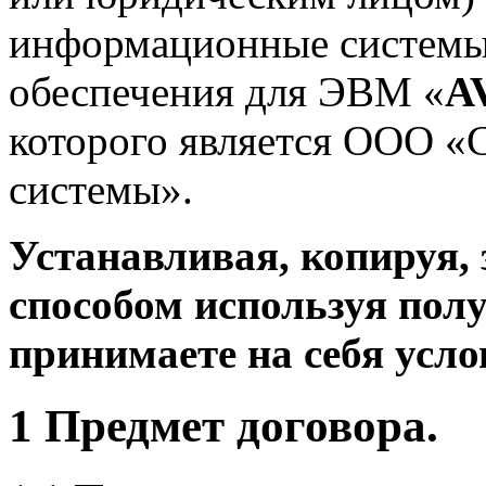
информационные системы
обеспечения для ЭВМ «
A
которого является ООО 
системы».
Устанавливая, копируя
способом используя пол
принимаете на себя усл
1 Предмет договора.