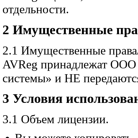
отдельности.
2 Имущественные прав
2.1 Имущественные права
AVReg принадлежат ООО
системы» и НЕ передаютс
3 Условия использова
3.1 Объем лицензии.
Вы можете копировать, 